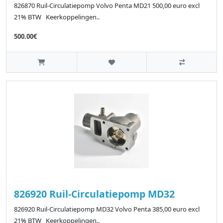
826870 Ruil-Circulatiepomp Volvo Penta MD21 500,00 euro excl
21% BTW Keerkoppelingen..
500.00€
826920 Ruil-Circulatiepomp MD32
826920 Ruil-Circulatiepomp MD32 Volvo Penta 385,00 euro excl
21% BTW Keerkoppelingen..