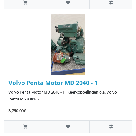
Volvo Penta Motor MD 2040 - 1
Volvo Penta Motor MD 2040 - 1 Keerkoppelingen o.a. Volvo
Penta MS 838162..
3,750.00€