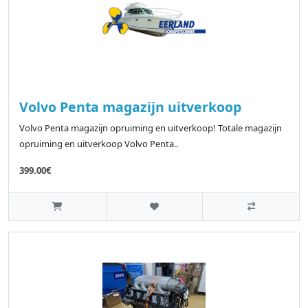
Volvo Penta magazijn uitverkoop
Volvo Penta magazijn opruiming en uitverkoop! Totale magazijn
opruiming en uitverkoop Volvo Penta..
399.00€