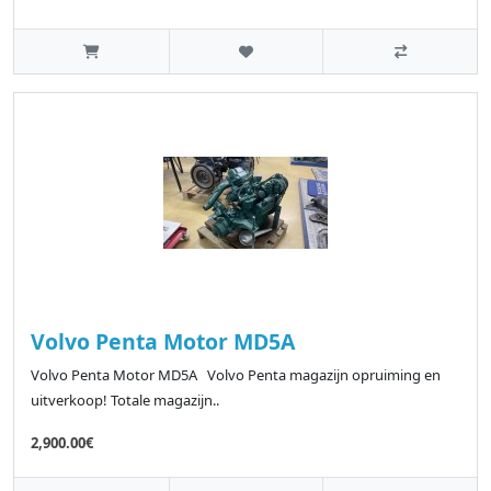
Volvo Penta Motor MD5A
Volvo Penta Motor MD5A Volvo Penta magazijn opruiming en
uitverkoop! Totale magazijn..
2,900.00€