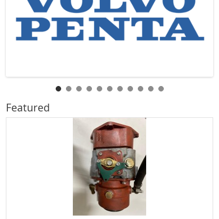
Featured