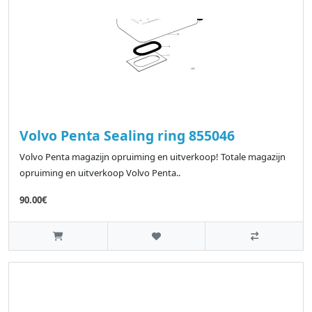
Volvo Penta Sealing ring 855046
Volvo Penta magazijn opruiming en uitverkoop! Totale magazijn
opruiming en uitverkoop Volvo Penta..
90.00€