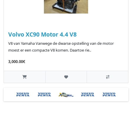
Volvo XC90 Motor 4.4 V8
V8 van Yamaha Vanwege de dwarse opstelling van de motor
moest er een compacte V8 komen. Daartoe rie..
3,000.00€